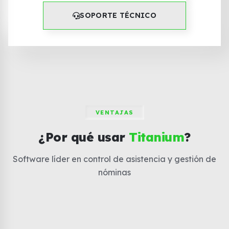
SOPORTE TÉCNICO
VENTAJAS
¿Por qué usar
Titanium
?
Software líder en control de asistencia y gestión de
nóminas