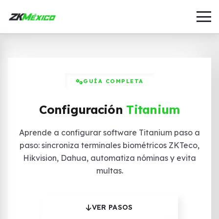
GUÍA COMPLETA
Configuración
Titanium
Aprende a configurar software Titanium paso a
paso: sincroniza terminales biométricos ZKTeco,
Hikvision, Dahua, automatiza nóminas y evita
multas.
VER PASOS