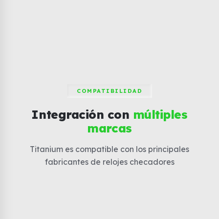
COMPATIBILIDAD
Integración con
múltiples
marcas
Titanium es compatible con los principales
fabricantes de relojes checadores