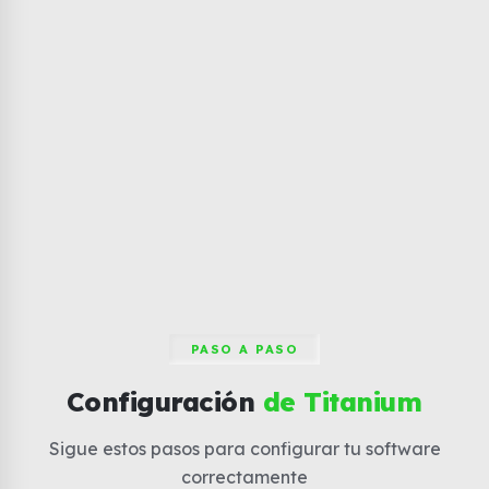
PASO A PASO
Configuración
de Titanium
Sigue estos pasos para configurar tu software
correctamente