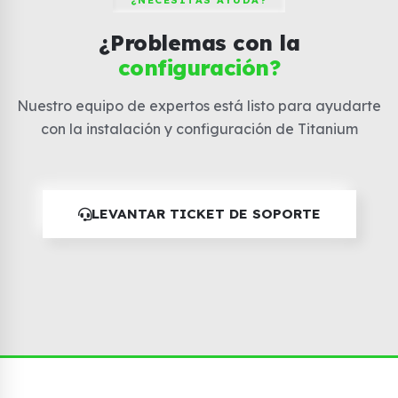
¿NECESITAS AYUDA?
¿Problemas con la
configuración?
Nuestro equipo de expertos está listo para ayudarte
con la instalación y configuración de Titanium
LEVANTAR TICKET DE SOPORTE