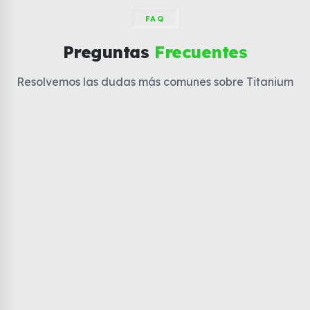
FAQ
Preguntas
Frecuentes
Resolvemos las dudas más comunes sobre Titanium