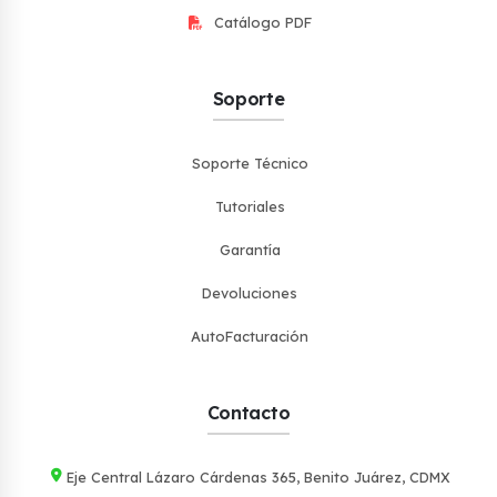
Catálogo PDF
Soporte
Soporte Técnico
Tutoriales
Garantía
Devoluciones
AutoFacturación
Contacto
Eje Central Lázaro Cárdenas 365, Benito Juárez, CDMX