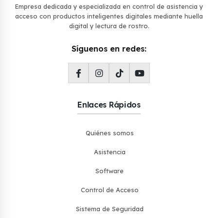
Empresa dedicada y especializada en control de asistencia y
acceso con productos inteligentes digitales mediante huella
digital y lectura de rostro.
Síguenos en redes:
Enlaces Rápidos
Quiénes somos
Asistencia
Software
Control de Acceso
Sistema de Seguridad