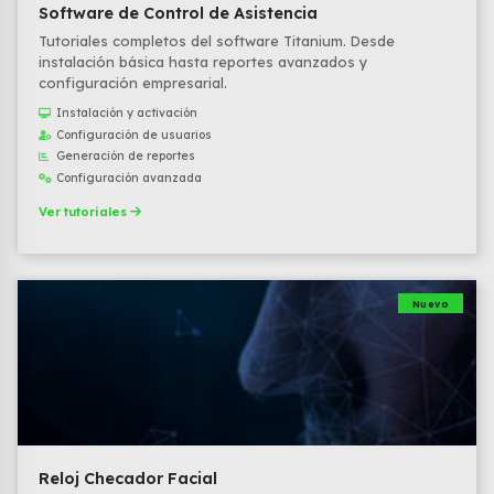
Software de Control de Asistencia
Tutoriales completos del software Titanium. Desde
instalación básica hasta reportes avanzados y
configuración empresarial.
Instalación y activación
Configuración de usuarios
Generación de reportes
Configuración avanzada
Ver tutoriales
Nuevo
Reloj Checador Facial