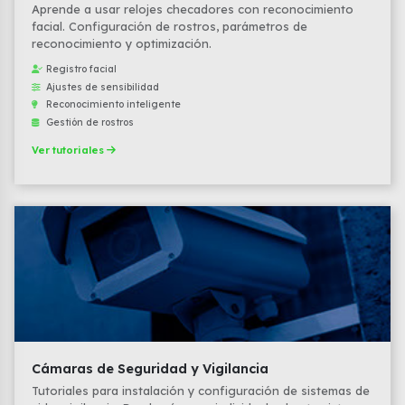
Aprende a usar relojes checadores con reconocimiento
facial. Configuración de rostros, parámetros de
reconocimiento y optimización.
Registro facial
Ajustes de sensibilidad
Reconocimiento inteligente
Gestión de rostros
Ver tutoriales
Cámaras de Seguridad y Vigilancia
Tutoriales para instalación y configuración de sistemas de