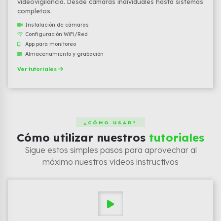
videovigilancia. Desde cámaras individuales hasta sistemas
completos.
Instalación de cámaras
Configuración WiFi/Red
App para monitoreo
Almacenamiento y grabación
Ver tutoriales
¿CÓMO USAR?
Cómo utilizar nuestros
tutoriales
Sigue estos simples pasos para aprovechar al
máximo nuestros videos instructivos