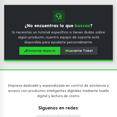
¿No encuentras lo que
buscas
?
Si necesitas un tutorial específico o tienes dudas sobre
algún producto, nuestro equipo de soporte está
disponible para ayudarte personalmente.
Contactar Soporte
Levantar Ticket
Empresa dedicada y especializada en control de asistencia y
acceso con productos inteligentes digitales mediante huella
digital y lectura de rostro.
Síguenos en redes: