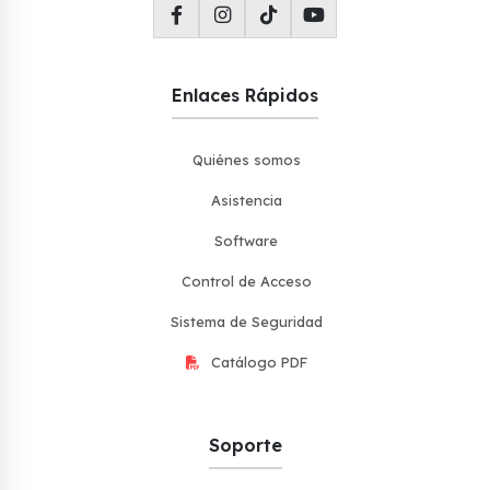
Enlaces Rápidos
Quiénes somos
Asistencia
Software
Control de Acceso
Sistema de Seguridad
Catálogo PDF
Soporte