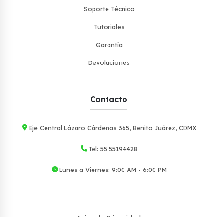
Soporte Técnico
Tutoriales
Garantía
Devoluciones
Contacto
Eje Central Lázaro Cárdenas 365, Benito Juárez, CDMX
Tel: 55 55194428
Lunes a Viernes: 9:00 AM - 6:00 PM