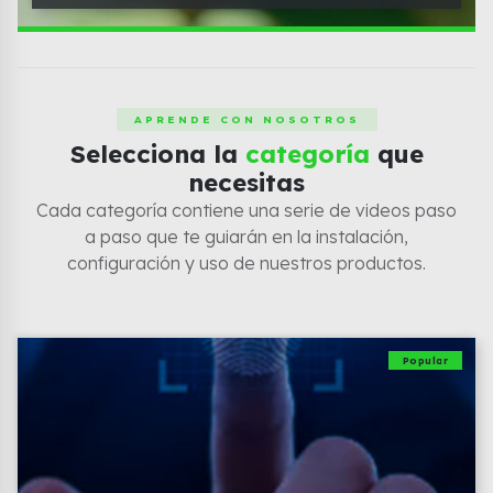
APRENDE CON NOSOTROS
Selecciona la
categoría
que
necesitas
Cada categoría contiene una serie de videos paso
a paso que te guiarán en la instalación,
configuración y uso de nuestros productos.
Popular