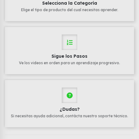
Selecciona la Categoría
Elige el tipo de producto del cual necesitas aprender.
Sigue los Pasos
Ve los videos en orden para un aprendizaje progresivo.
¿Dudas?
Si necesitas ayuda adicional, contácta nuestro soporte técnico.