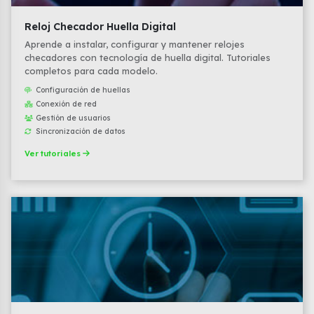
Reloj Checador Huella Digital
Aprende a instalar, configurar y mantener relojes
checadores con tecnología de huella digital. Tutoriales
completos para cada modelo.
Configuración de huellas
Conexión de red
Gestión de usuarios
Sincronización de datos
Ver tutoriales