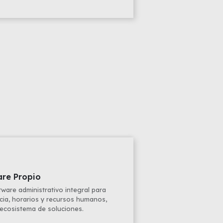
are Propio
ware administrativo integral para
cia, horarios y recursos humanos,
cosistema de soluciones.