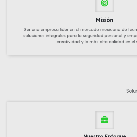
Misión
Ser una empresa líder en el mercado mexicano de tec
soluciones integrales para la seguridad personal y empr
creatividad y la más alta calidad en el 
Solu
Nuestro Enfoque