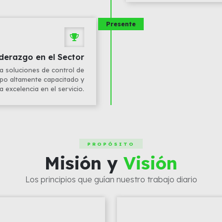
Presente
derazgo en el Sector
a soluciones de control de
ipo altamente capacitado y
 excelencia en el servicio.
PROPÓSITO
Misión y
Visión
Los principios que guían nuestro trabajo diario