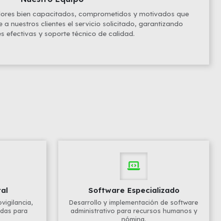
ores bien capacitados, comprometidos y motivados que
 nuestros clientes el servicio solicitado, garantizando
s efectivas y soporte técnico de calidad.
al
Software Especializado
igilancia,
Desarrollo y implementación de software
adas para
administrativo para recursos humanos y
nómina.