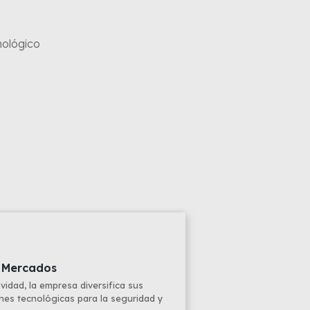
nológico
 Mercados
vidad, la empresa diversifica sus
nes tecnológicas para la seguridad y