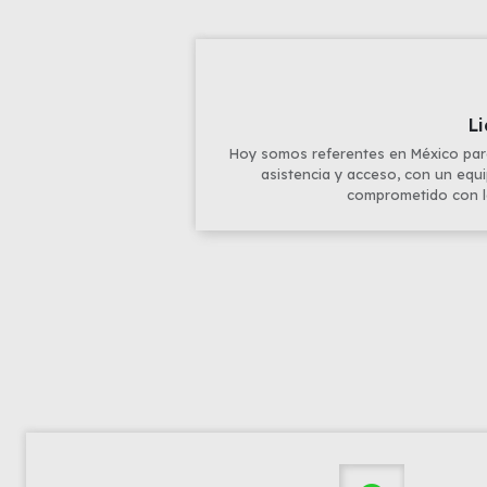
Li
Hoy somos referentes en México par
asistencia y acceso, con un equ
comprometido con la