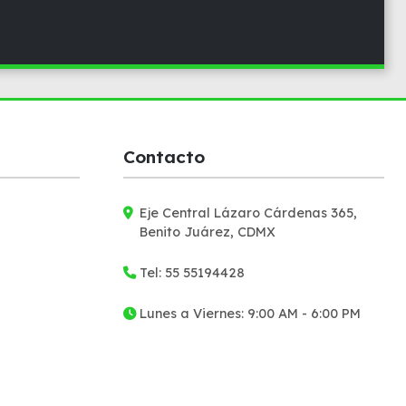
Contacto
Eje Central Lázaro Cárdenas 365,
Benito Juárez, CDMX
Tel: 55 55194428
Lunes a Viernes: 9:00 AM - 6:00 PM