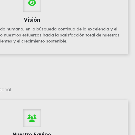
Visión
do humano, en la búsqueda continua de la excelencia y el
do nuestros esfuerzos hacia la satisfacción total de nuestros
lientes y el crecimiento sostenible.
arial
Nuestro Equipo