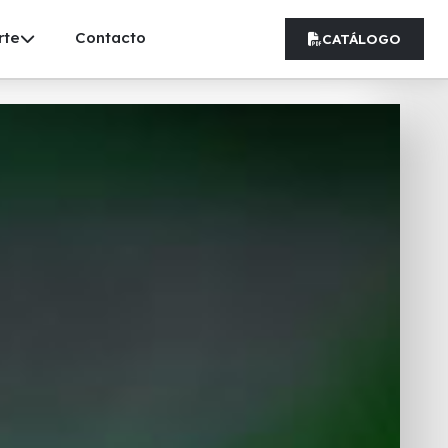
rte
Contacto
CATÁLOGO