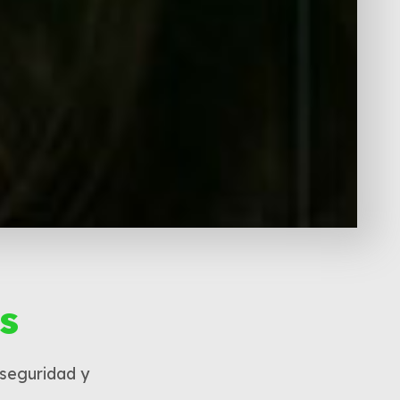
s
 seguridad y