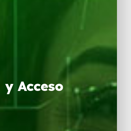
a y Acceso