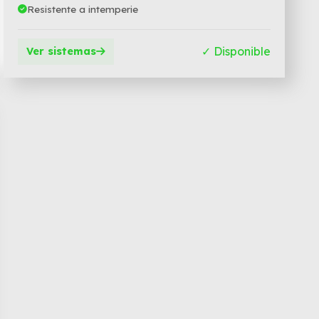
Resistente a intemperie
✓ Disponible
Ver sistemas