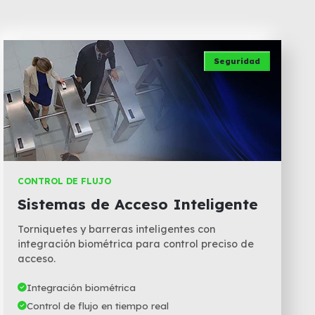
Seguridad
CONTROL DE FLUJO
Sistemas de Acceso Inteligente
Torniquetes y barreras inteligentes con
integración biométrica para control preciso de
acceso.
Integración biométrica
Control de flujo en tiempo real