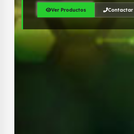
Ver Productos
Contactar