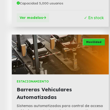
Capacidad 5,000 usuarios
✓ En stock
Ver modelos
Movilidad
ESTACIONAMIENTO
Barreras Vehiculares
Automatizadas
Sistemas automatizados para control de acceso