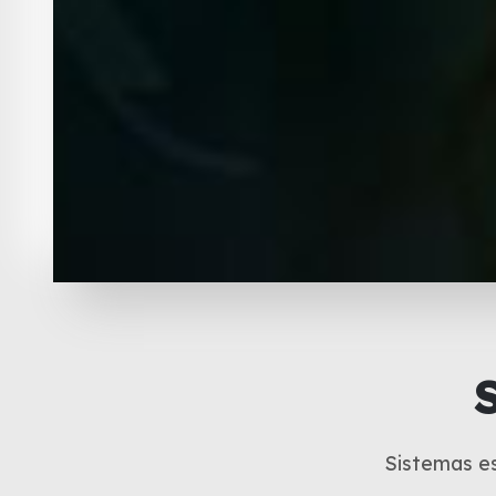
Sistemas es