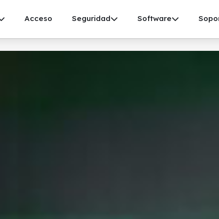
Acceso
Seguridad
Software
Sopo