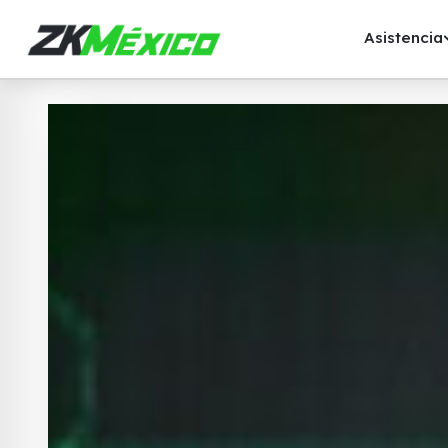
Asistencia