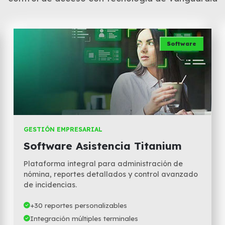
Software
GESTIÓN EMPRESARIAL
Software Asistencia Titanium
Plataforma integral para administración de
nómina, reportes detallados y control avanzado
de incidencias.
+30 reportes personalizables
Integración múltiples terminales