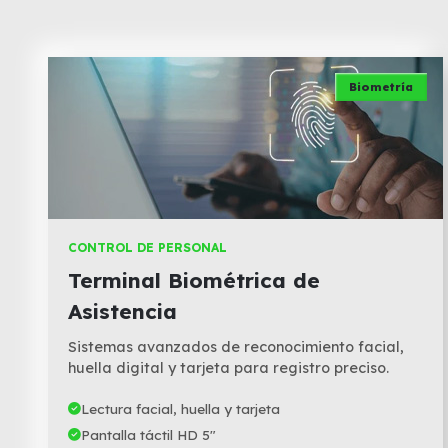
Biometría
CONTROL DE PERSONAL
Terminal Biométrica de
Asistencia
Sistemas avanzados de reconocimiento facial,
huella digital y tarjeta para registro preciso.
Lectura facial, huella y tarjeta
Pantalla táctil HD 5"