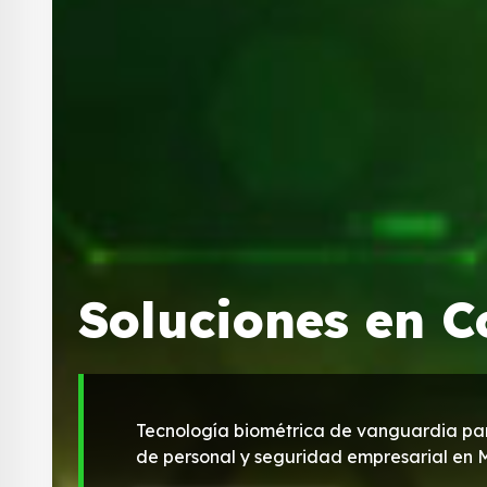
Soluciones en C
Tecnología biométrica de vanguardia par
de personal y seguridad empresarial en 